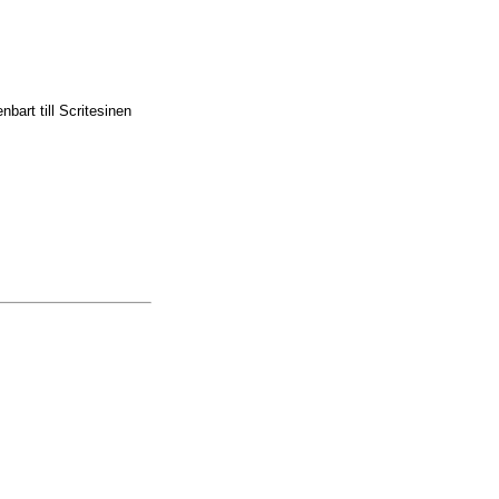
nbart till Scritesinen