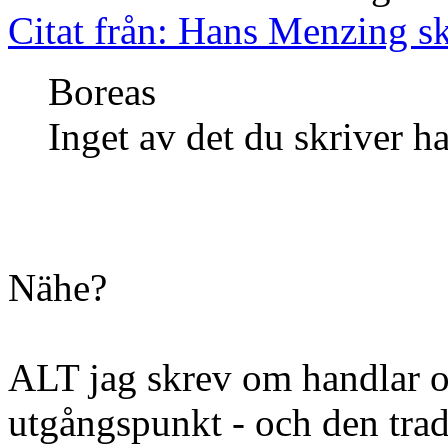
Citat från: Hans Menzing sk
Boreas
Inget av det du skriver 
Nähe?
ALT jag skrev om handlar o
utgångspunkt - och den trad