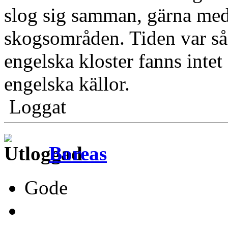
slog sig samman, gärna med
skogsområden. Tiden var så
engelska kloster fanns intet
engelska källor.
Loggat
Boreas
Gode