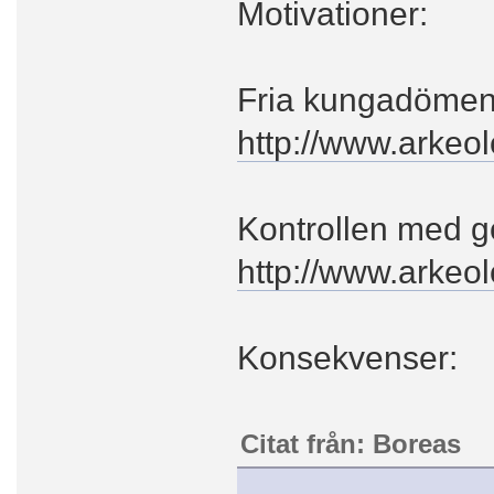
Motivationer:
Fria kungadömen 
http://www.arkeo
Kontrollen med gö
http://www.arkeo
Konsekvenser:
Citat från: Boreas