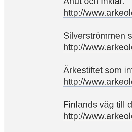
Anut och Inkiar:
http://www.arkeo
Silverströmmen s
http://www.arkeol
Ärkestiftet som in
http://www.arkeol
Finlands väg till
http://www.arkeo