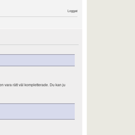
Loggat
ten vara rätt väl kompletterade. Du kan ju