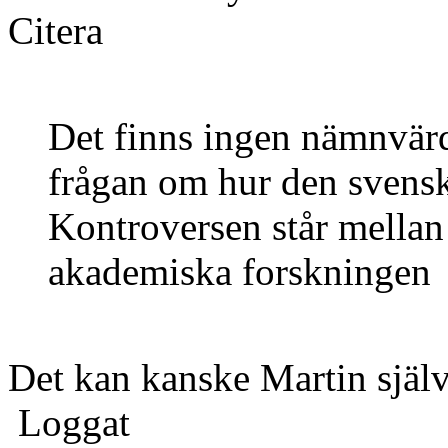
Citera
Det finns ingen nämnvärd
frågan om hur den svensk
Kontroversen står mellan
akademiska forskningen
Det kan kanske Martin själv
Loggat