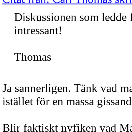
Diskussionen som ledde fr
intressant!
Thomas
Ja sannerligen. Tänk vad ma
istället för en massa gissand
Blir faktiskt nyfiken vad M