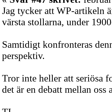
Jag tycker att WP-artikeln
värsta stollarna, under 1900
Samtidigt konfronteras den
perspektiv.
Tror inte heller att seriösa f
det är en debatt mellan oss
TI