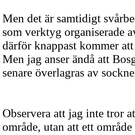
Men det är samtidigt svårbe
som verktyg organiserade av
därför knappast kommer att 
Men jag anser ändå att Bosg
senare överlagras av sockne
Observera att jag inte tror a
område, utan att ett område