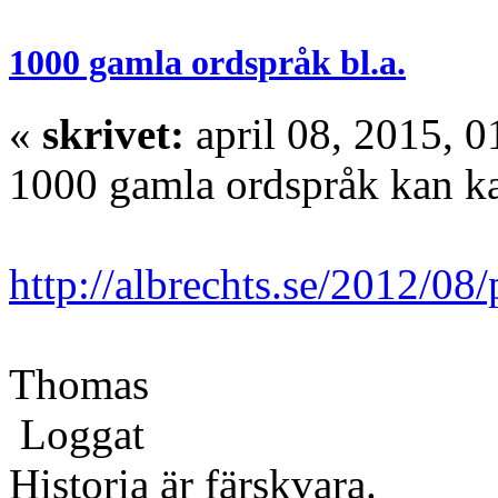
1000 gamla ordspråk bl.a.
«
skrivet:
april 08, 2015, 0
1000 gamla ordspråk kan ka
http://albrechts.se/2012/08/
Thomas
Loggat
Historia är färskvara.