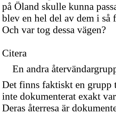
på Öland skulle kunna pass
blev en hel del av dem i så
Och var tog dessa vägen?
Citera
En andra återvändargrupp
Det finns faktiskt en grupp 
inte dokumenterat exakt var
Deras återresa är dokumenter