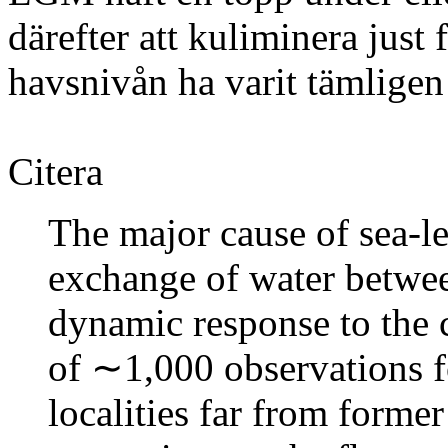
därefter att kuliminera just
havsnivån ha varit tämligen j
Citera
The major cause of sea-le
exchange of water betwee
dynamic response to the 
of ∼1,000 observations f
localities far from forme