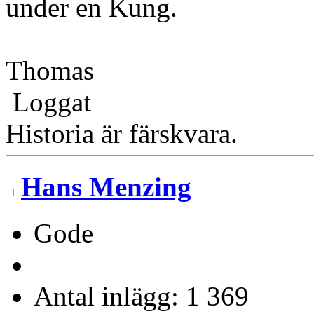
under en Kung.
Thomas
Loggat
Historia är färskvara.
Hans Menzing
Gode
Antal inlägg: 1 369