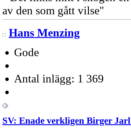
av den som gått vilse"
Hans Menzing
Gode
Antal inlägg: 1 369
SV: Enade verkligen Birger Jarl