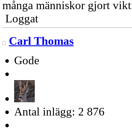
många människor gjort vikti
Loggat
Carl Thomas
Gode
Antal inlägg: 2 876