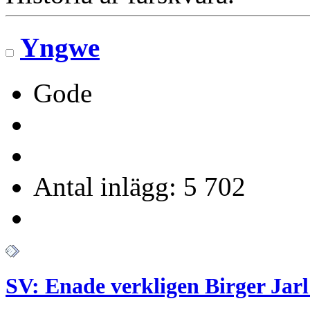
Yngwe
Gode
Antal inlägg: 5 702
SV: Enade verkligen Birger Jarl