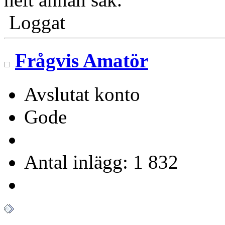
Loggat
Frågvis Amatör
Avslutat konto
Gode
Antal inlägg: 1 832