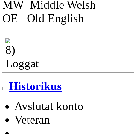
MW Middle Welsh
OE Old English
Loggat
Historikus
Avslutat konto
Veteran