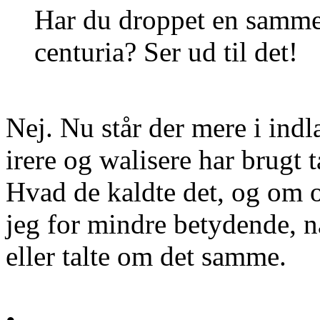
Har du droppet en samme
centuria? Ser ud til det!
Nej. Nu står der mere i indl
irere og walisere har brugt t
Hvad de kaldte det, og om o
jeg for mindre betydende, n
eller talte om det samme.