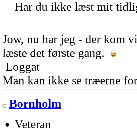
Har du ikke læst mit tidl
Jow, nu har jeg - der kom vi
læste det første gang.
Loggat
Man kan ikke se træerne for
Bornholm
Veteran