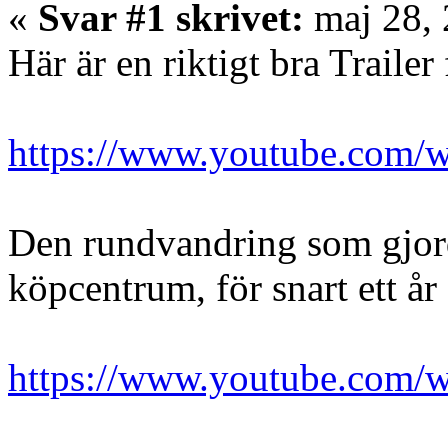
«
Svar #1 skrivet:
maj 28, 
Här är en riktigt bra Trailer 
https://www.youtube.com
Den rundvandring som gjord
köpcentrum, för snart ett år
https://www.youtube.com