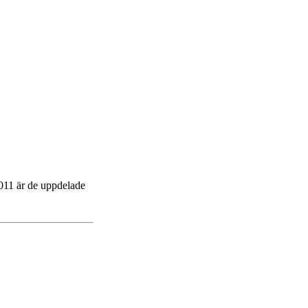
2011 är de uppdelade