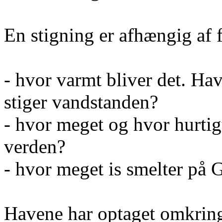
En stigning er afhængig af f
- hvor varmt bliver det. Hav
stiger vandstanden?
- hvor meget og hvor hurtig
verden?
- hvor meget is smelter på 
Havene har optaget omkrin