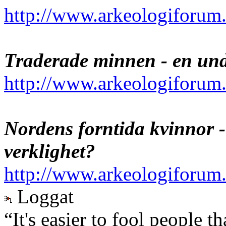
http://www.arkeologiforum
Traderade minnen - en und
http://www.arkeologiforum
Nordens forntida kvinnor -
verklighet?
http://www.arkeologiforum.
Loggat
“It's easier to fool people 