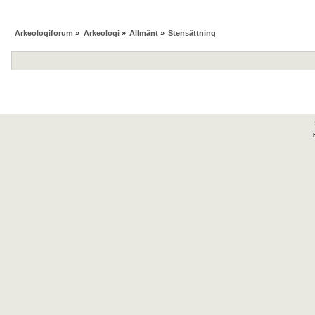
Arkeologiforum
»
Arkeologi
»
Allmänt
»
Stensättning