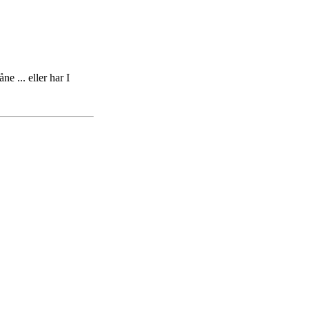
e ... eller har I