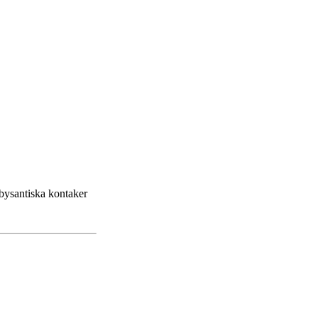
-bysantiska kontaker