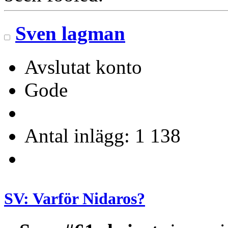
Sven lagman
Avslutat konto
Gode
Antal inlägg: 1 138
SV: Varför Nidaros?