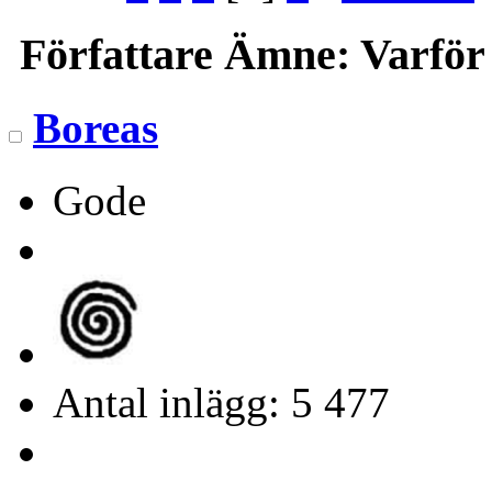
Författare
Ämne: Varför 
Boreas
Gode
Antal inlägg: 5 477