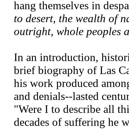
hang themselves in despa
to desert, the wealth of n
outright, whole peoples a
In an introduction, histo
brief biography of Las C
his work produced among
and denials--lasted centur
"Were I to describe all th
decades of suffering he w