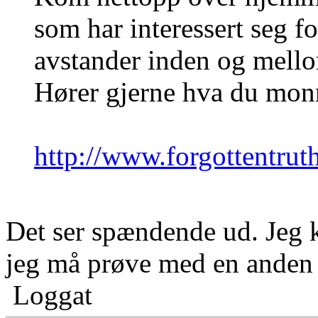
som har interessert seg f
avstander inden og mell
Hører gjerne hva du mon
http://www.forgottentruth
Det ser spændende ud. Jeg 
jeg må prøve med en anden
Loggat