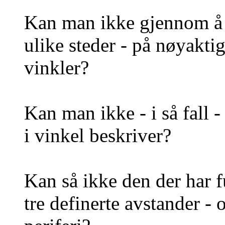
Kan man ikke gjennom å o
ulike steder - på nøyaktig
vinkler?
Kan man ikke - i så fall 
i vinkel beskriver?
Kan så ikke den der har 
tre definerte avstander 