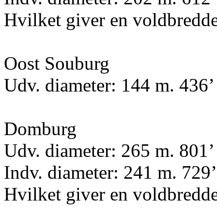
Hvilket giver en voldbredde
Oost Souburg
Udv. diameter: 144 m. 436’ 
Domburg
Udv. diameter: 265 m. 801’ 
Indv. diameter: 241 m. 729’
Hvilket giver en voldbredde
______________________