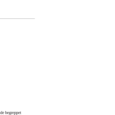
nde begreppet