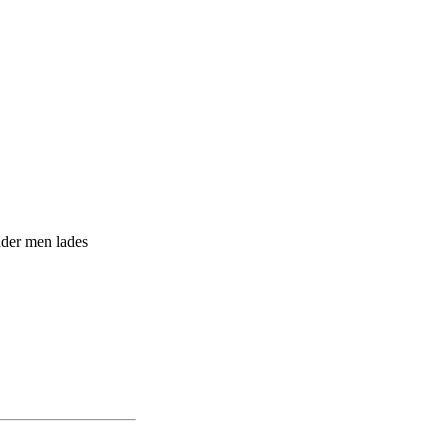
ader men lades