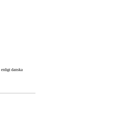
 enligt danska