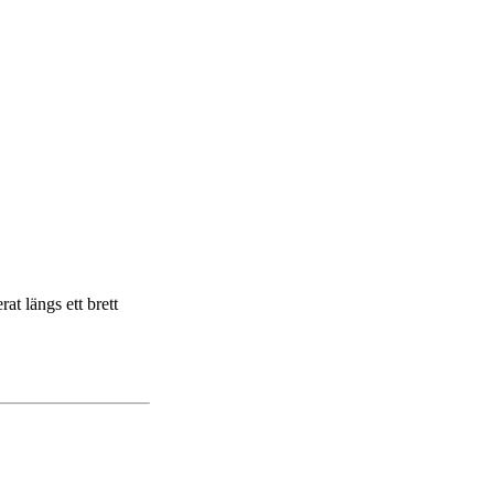
at längs ett brett