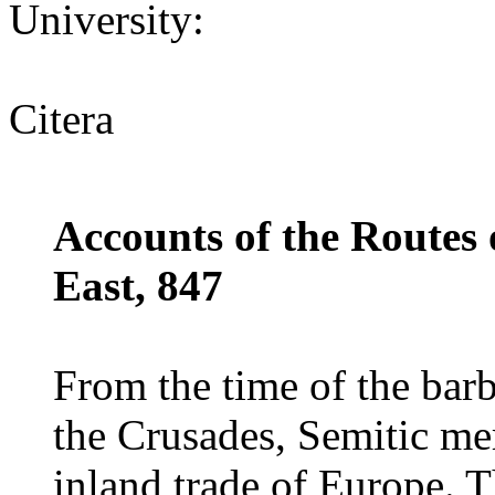
University:
Citera
Accounts of the Routes 
East, 847
From the time of the barb
the Crusades, Semitic me
inland trade of Europe. T