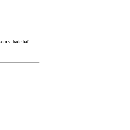
 som vi hade haft