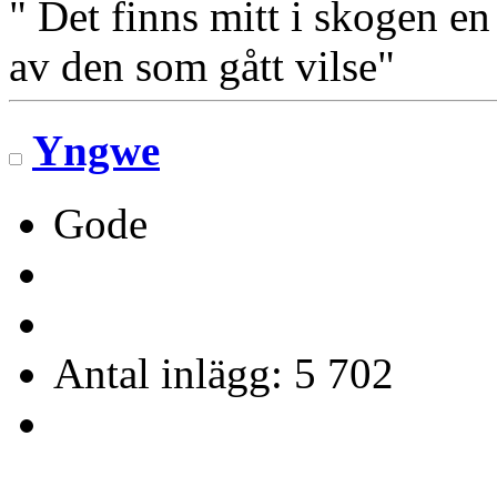
" Det finns mitt i skogen en
av den som gått vilse"
Yngwe
Gode
Antal inlägg: 5 702