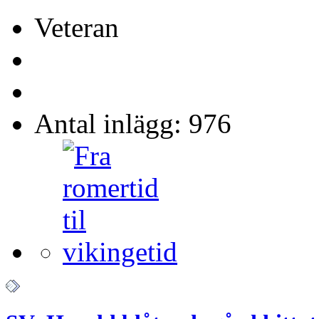
Veteran
Antal inlägg: 976