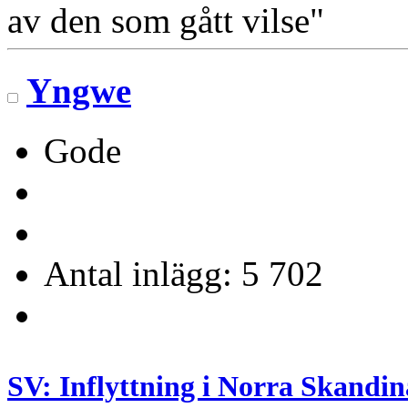
av den som gått vilse"
Yngwe
Gode
Antal inlägg: 5 702
SV: Inflyttning i Norra Skandin