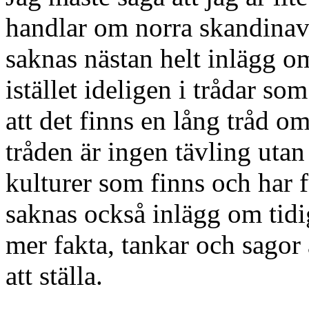
handlar om norra skandinavi
saknas nästan helt inlägg 
istället ideligen i trådar s
att det finns en lång tråd 
tråden är ingen tävling utan 
kulturer som finns och har 
saknas också inlägg om tidi
mer fakta, tankar och sagor a
att ställa.