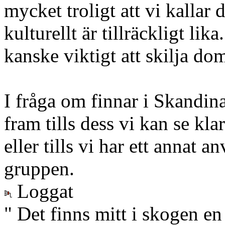
mycket troligt att vi kallar
kulturellt är tillräckligt li
kanske viktigt att skilja do
I fråga om finnar i Skandin
fram tills dess vi kan se kl
eller tills vi har ett annat
gruppen.
Loggat
" Det finns mitt i skogen en