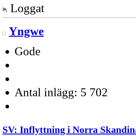
Loggat
Yngwe
Gode
Antal inlägg: 5 702
SV: Inflyttning i Norra Skandin