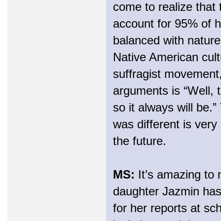
come to realize that 
account for 95% of 
balanced with nature
Native American cultu
suffragist movement,
arguments is “Well, 
so it always will be.
was different is very 
the future.
MS:
It’s amazing to 
daughter Jazmin has 
for her reports at sc