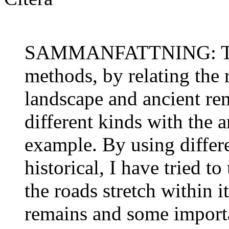
SAMMANFATTNING: This 
methods, by relating the 
landscape and ancient rem
different kinds with the 
example. By using differ
historical, I have tried 
the roads stretch within 
remains and some importa