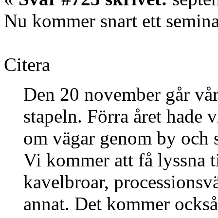
Nu kommer snart ett semina
Citera
Den 20 november går vår
stapeln. Förra året hade v
om vägar genom by och s
Vi kommer att få lyssna t
kavelbroar, processionsv
annat. Det kommer också 