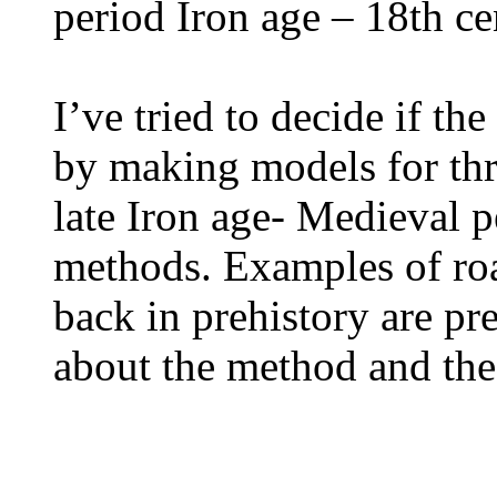
period Iron age – 18th ce
I’ve tried to decide if th
by making models for thr
late Iron age- Medieval p
methods. Examples of road
back in prehistory are pr
about the method and the 