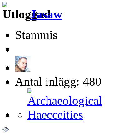
Jasaw
Stammis
Antal inlägg: 480