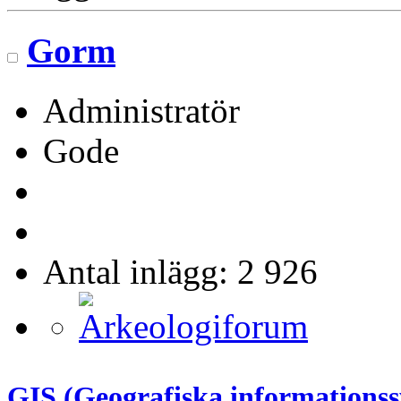
Gorm
Administratör
Gode
Antal inlägg: 2 926
GIS (Geografiska informations