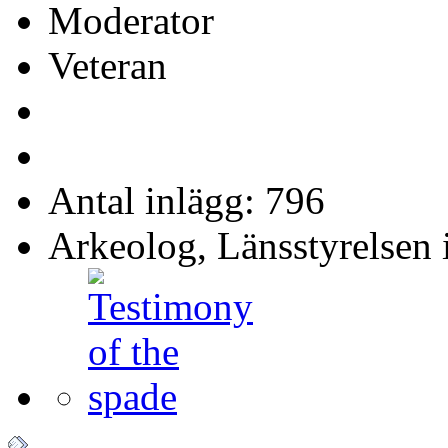
Moderator
Veteran
Antal inlägg: 796
Arkeolog, Länsstyrelsen 