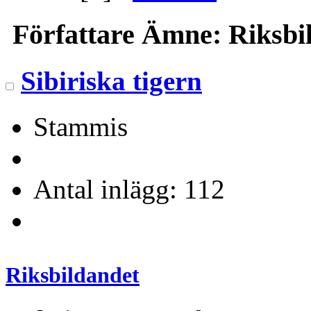
Författare
Ämne: Riksbil
Sibiriska tigern
Stammis
Antal inlägg: 112
Riksbildandet