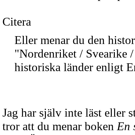
Citera
Eller menar du den histo
"Nordenriket / Svearike /
historiska länder enligt E
Jag har själv inte läst eller
tror att du menar boken
En 