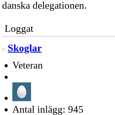
danska delegationen.
Loggat
Skoglar
Veteran
Antal inlägg: 945