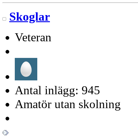
Skoglar
Veteran
Antal inlägg: 945
Amatör utan skolning