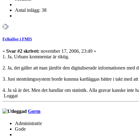
Antal inlägg: 38
Felkällor i FMIS
«
Svar #2 skrivet:
november 17, 2006, 23:49 »
1. Ja, Urbans kommentar är riktig.
2. Ja, det gäller att man jämför den digitaliserade informationen med 
3. Just stenträmgssystem borde kunnna kartläggas bättre i takt med att
4. Ja så är det. Men det handlar om statistik. Alla gravar kanske inte 
Loggat
Gorm
Administratör
Gode