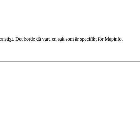
onstigt. Det borde då vara en sak som är specifikt för Mapinfo.