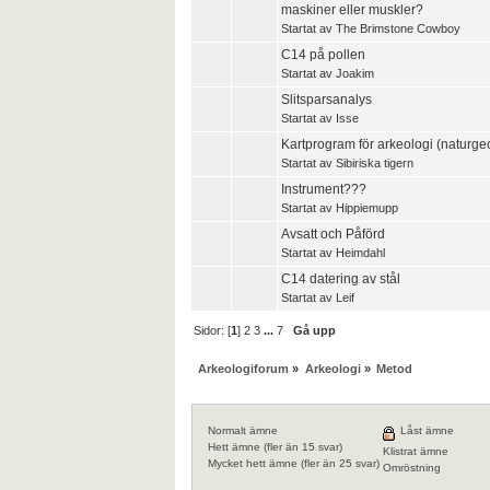
maskiner eller muskler?
Startat av
The Brimstone Cowboy
C14 på pollen
Startat av
Joakim
Slitsparsanalys
Startat av
Isse
Kartprogram för arkeologi (naturgeo
Startat av
Sibiriska tigern
Instrument???
Startat av
Hippiemupp
Avsatt och Påförd
Startat av
Heimdahl
C14 datering av stål
Startat av
Leif
Sidor: [
1
]
2
3
...
7
Gå upp
Arkeologiforum
»
Arkeologi
»
Metod
Normalt ämne
Låst ämne
Hett ämne (fler än 15 svar)
Klistrat ämne
Mycket hett ämne (fler än 25 svar)
Omröstning