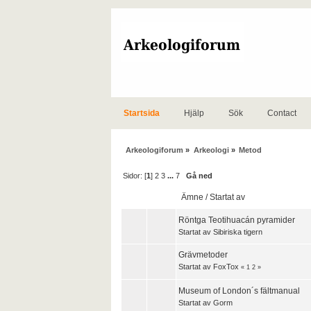
Startsida
Hjälp
Sök
Contact
Arkeologiforum
»
Arkeologi
»
Metod
Sidor: [
1
]
2
3
...
7
Gå ned
Ämne
/
Startat av
Röntga Teotihuacán pyramider
Startat av
Sibiriska tigern
Grävmetoder
Startat av
FoxTox
«
1
2
»
Museum of London´s fältmanual
Startat av
Gorm