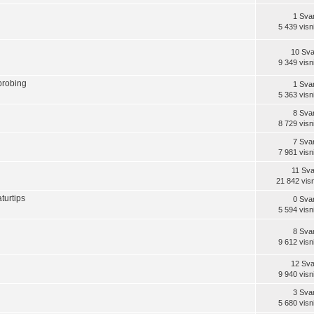
1 Sva
5 439 visn
10 Sva
9 349 visn
probing
1 Sva
5 363 visn
8 Sva
8 729 visn
7 Sva
7 981 visn
11 Sva
21 842 vis
turtips
0 Sva
5 594 visn
8 Sva
9 612 visn
12 Sva
9 940 visn
3 Sva
5 680 visn