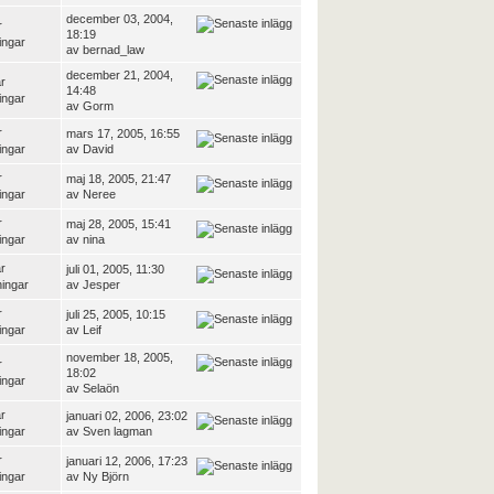
december 03, 2004,
r
18:19
ingar
av
bernad_law
december 21, 2004,
r
14:48
ingar
av
Gorm
r
mars 17, 2005, 16:55
ingar
av
David
r
maj 18, 2005, 21:47
ingar
av
Neree
r
maj 28, 2005, 15:41
ingar
av
nina
r
juli 01, 2005, 11:30
ningar
av
Jesper
r
juli 25, 2005, 10:15
ingar
av
Leif
november 18, 2005,
r
18:02
ingar
av
Selaön
r
januari 02, 2006, 23:02
ingar
av
Sven lagman
r
januari 12, 2006, 17:23
ingar
av
Ny Björn