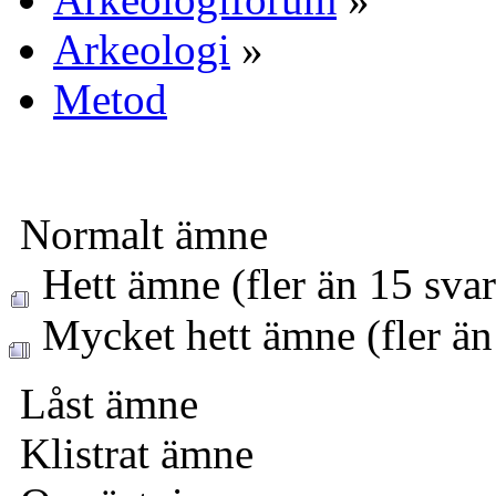
Arkeologi
»
Metod
Normalt ämne
Hett ämne (fler än 15 svar
Mycket hett ämne (fler än
Låst ämne
Klistrat ämne