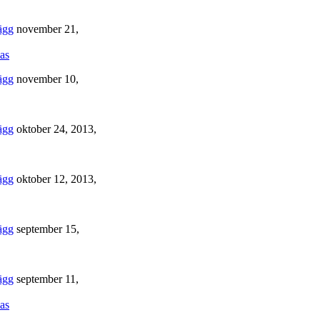
november 21,
as
november 10,
oktober 24, 2013,
oktober 12, 2013,
september 15,
september 11,
as