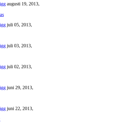
augusti 19, 2013,
as
juli 05, 2013,
juli 03, 2013,
juli 02, 2013,
juni 29, 2013,
juni 22, 2013,
k