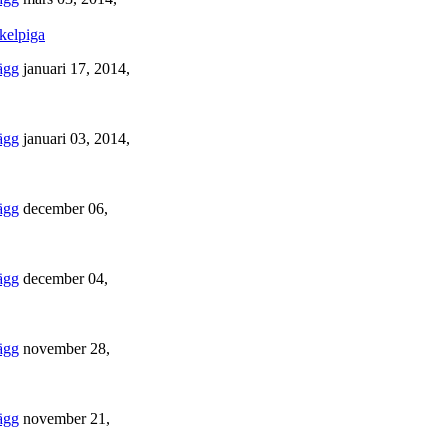
kelpiga
januari 17, 2014,
januari 03, 2014,
december 06,
december 04,
november 28,
november 21,