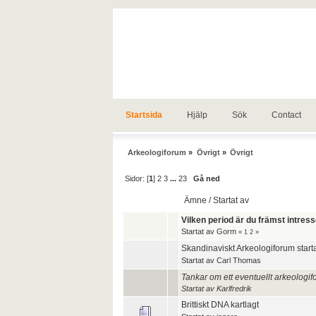
Startsida
Hjälp
Sök
Contact
Arkeologiforum
»
Övrigt
»
Övrigt
Sidor: [
1
]
2
3
...
23
Gå ned
Ämne
/
Startat av
Vilken period är du främst intres
Startat av
Gorm
«
1
2
»
Skandinaviskt Arkeologiforum starta
Startat av
Carl Thomas
Tankar om ett eventuellt arkeologi
Startat av
Karlfredrik
Brittiskt DNA kartlagt