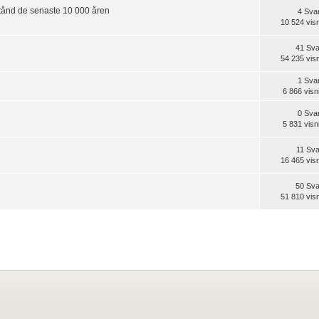
lstånd de senaste 10 000 åren
4 Sva
10 524 vis
41 Sva
54 235 vis
1 Sva
6 866 visn
0 Sva
5 831 visn
11 Sva
16 465 vis
50 Sva
51 810 vis