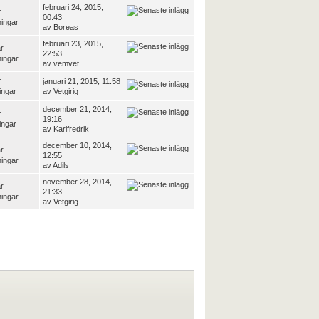
februari 24, 2015,
r
00:43
ningar
av
Boreas
februari 23, 2015,
r
22:53
ningar
av
vemvet
r
januari 21, 2015, 11:58
ingar
av
Vetgirig
december 21, 2014,
r
19:16
ingar
av
Karlfredrik
december 10, 2014,
r
12:55
ningar
av
Adils
november 28, 2014,
r
21:33
ningar
av
Vetgirig