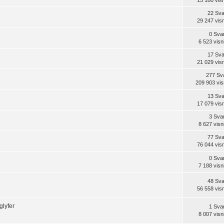
22 Sva
29 247 vis
0 Sva
6 523 visn
17 Sva
21 029 vis
277 Sv
209 903 vis
13 Sva
17 079 vis
3 Sva
8 627 visn
77 Sva
76 044 vis
0 Sva
7 188 visn
48 Sva
56 558 vis
glyfer
1 Sva
8 007 visn