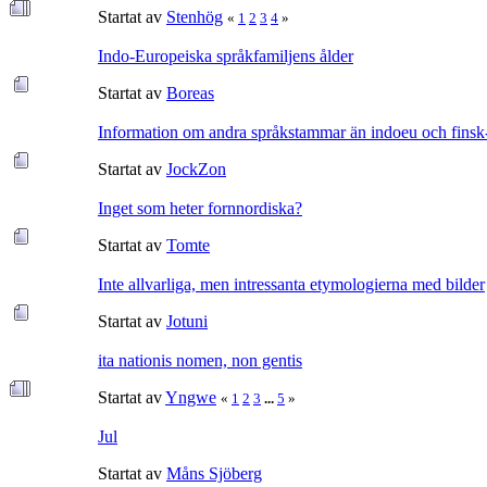
Startat av
Stenhög
«
1
2
3
4
»
Indo-Europeiska språkfamiljens ålder
Startat av
Boreas
Information om andra språkstammar än indoeu och finsk
Startat av
JockZon
Inget som heter fornnordiska?
Startat av
Tomte
Inte allvarliga, men intressanta etymologierna med bilder
Startat av
Jotuni
ita nationis nomen, non gentis
Startat av
Yngwe
«
1
2
3
...
5
»
Jul
Startat av
Måns Sjöberg